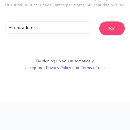
Ut elit tellus, luctus nec ullamcorper mattis, pulvinar dapibus leo.
By signing up you automaticaly
accept our
Privacy Policy
and
Terms of use